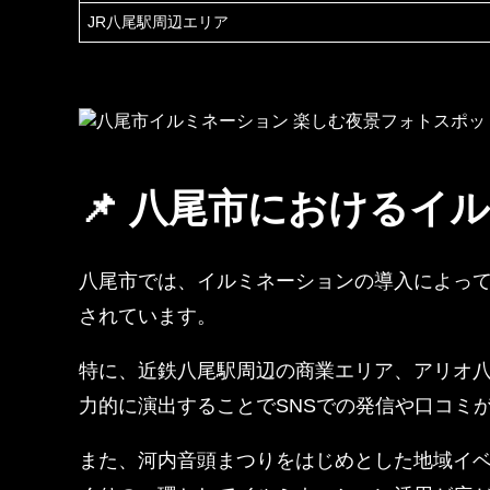
JR八尾駅周辺エリア
📌 八尾市におけるイ
八尾市では、イルミネーションの導入によっ
されています。
特に、近鉄八尾駅周辺の商業エリア、アリオ
力的に演出することでSNSでの発信や口コミ
また、河内音頭まつりをはじめとした地域イ