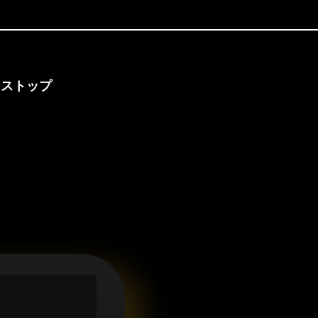
ンストップ