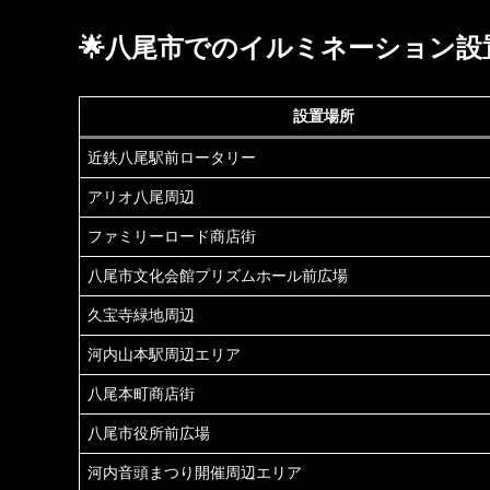
🌟八尾市でのイルミネーション設
設置場所
近鉄八尾駅前ロータリー
アリオ八尾周辺
ファミリーロード商店街
八尾市文化会館プリズムホール前広場
久宝寺緑地周辺
河内山本駅周辺エリア
八尾本町商店街
八尾市役所前広場
河内音頭まつり開催周辺エリア