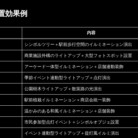
置効果例
内容
シンボルツリー＋駅前歩行空間のイルミネーション演出
商業施設外構のライトアップ＋大型フォトスポット設置
アーケード一体型イルミネーション＋店舗連動装飾
季節イベント連動型ライトアップ＋点灯演出
公園樹木ライトアップ＋散策路の光演出
駅前植栽イルミネーション＋商店会統一装飾
温かみのある和風イルミネーション＋店舗装飾
市民参加型点灯イベント＋シンボルオブジェ設置
イベント連動型ライトアップ＋提灯風イルミ演出