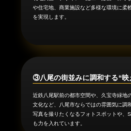
や住宅地、商業施設など多様な環境に柔
を実現します。
③八尾の街並みに調和する“映
近鉄八尾駅前の都市空間や、久宝寺緑地
文化など、八尾市ならではの雰囲気に調
写真を撮りたくなるフォトスポットや、S
も力を入れています。