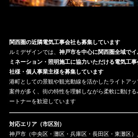
関西圏の近隣電気工事会社も募集しています
ルミデザインでは、
神戸市を中心に関西圏全域でイ
ミネーション・照明施工に協力いただける電気工事
社様・個人事業主様を募集しています
港町としての景観や観光動線を活かしたライトアッ
案件が多く、街の特性を理解しながら柔軟に動ける
ートナーを歓迎しています
対応エリア（市区別）
神戸市（中央区・灘区・兵庫区・長田区・東灘区）