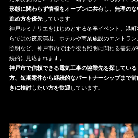
形態に関わらず情報をオープンに共有し、無理のな
進め方を優先
しています。
神戸ルミナリエをはじめとする冬季イベント、港町
らではの夜景演出、ホテルや商業施設のエントラン
照明など、神戸市内では今後も照明に関わる需要が
続的に見込まれます。
神戸市で信頼できる電気工事の協業先を探している
方、短期案件から継続的なパートナーシップまで前
きに検討したい方を歓迎
しています。