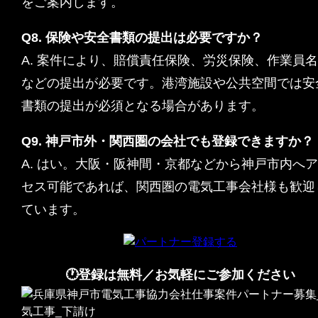
をご案内します。
Q8. 保険や安全書類の提出は必要ですか？
A. 案件により、賠償責任保険、労災保険、作業員
などの提出が必要です。港湾施設や公共空間では安
書類の提出が必須となる場合があります。
Q9. 神戸市外・関西圏の会社でも登録できますか？
A. はい。大阪・阪神間・京都などから神戸市内へ
セス可能であれば、関西圏の電気工事会社様も歓迎
ています。
🕐登録は無料／お気軽にご参加ください