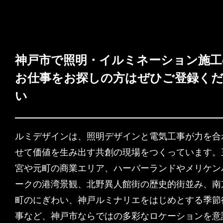
神戸市で照明・イルミネーション施工
お仕事をお探しの方はぜひご登録く
い
ルミデザインは、照明デザインと電気工事が力を合
せて価値を生み出す共創の現場をつくっています。
宮や元町の商業エリア、ハーバーランドやメリケン
ークの港湾景観、北野異人館街の歴史的街並み、南
町のにぎわい、神戸ルミナリエをはじめとする季節
事など、神戸市ならではの多彩なロケーションを意