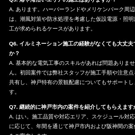
A. あります。ハーバーランドやメリケンパーク周
は、潮風対策や防水処理を考慮した仮設電源・照明
工が求められるケースがあります。
Q6. イルミネーション施工の経験がなくても大丈夫
か？
A. 基本的な電気工事のスキルがあれば問題ありませ
ん。初回案件では弊社スタッフが施工手順や注意点
共有し、神戸特有の景観配慮についてもサポートし
す。
Q7. 継続的に神戸市内の案件を紹介してもらえます
A. はい。施工品質や対応エリア、スケジュール対
に応じて、年間を通じて神戸市内および阪神間の案