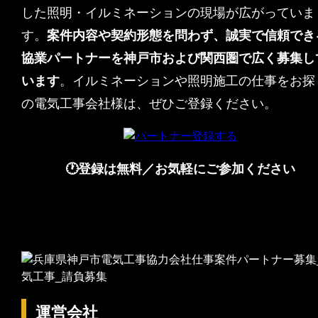
した照明・イルミネーションの現場が広がっていま
す。
案件内容や契約形態を問わず、誠実で信頼でき
協業パートナーを神戸市および関西圏で広く募集し
います
。イルミネーションや照明施工の仕事をお探
の電気工事会社様は、ぜひご登録ください。
🕐登録は無料／お気軽にご参加ください
運営会社