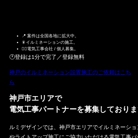
📍 案件は全国各地に拡大中。
🎇イルミネーションの施工。
👷‍♀️電気工事会社 / 個人募集。
🕐登録は1分で完了／登録無料
神戸のイルミネーション設置施工のご依頼はこち
ら
神戸市エリアで
電気工事パートナーを募集しておりま
ルミデザインでは、神戸市エリアでイルミネーショ
やライトアップ施工にご協力いただける電気工事パ