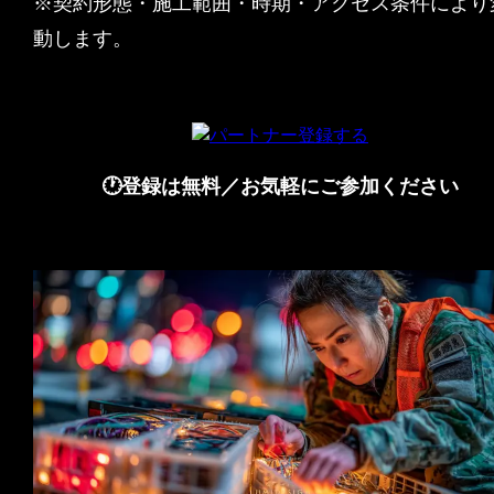
※契約形態・施工範囲・時期・アクセス条件により
動します。
🕐登録は無料／お気軽にご参加ください