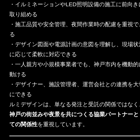
・イルミネーションやLED照明設備の施工に前向き
取り組める
・施工品質や安全管理、夜間作業時の配慮を重視で
る
・デザイン図面や電源計画の意図を理解し、現場状
に応じて柔軟に対応できる
・一人親方や小規模事業者でも、神戸市内を機動的
動ける
・デザイナー、施設管理者、運営会社との連携を大
にできる
ルミデザインは、単なる発注と受託の関係ではなく
神戸の街並みや夜景を共につくる協業パートナーと
ての関係性
を重視しています。