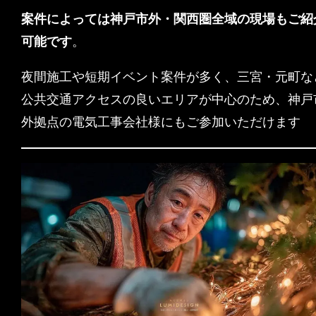
案件によっては神戸市外・関西圏全域の現場もご紹
可能です
。
夜間施工や短期イベント案件が多く、三宮・元町な
公共交通アクセスの良いエリアが中心のため、神戸
外拠点の電気工事会社様にもご参加いただけます