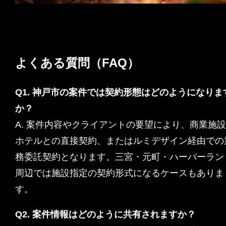
よくある質問（FAQ）
Q1. 神戸市の案件では契約形態はどのようになりま
か？
A. 案件内容やクライアントの要望により、商業施
ホテルとの直接契約、またはルミデザイン経由での
務委託契約となります。三宮・元町・ハーバーラン
周辺では施設指定の契約形式になるケースもありま
す。
Q2. 案件情報はどのように共有されますか？