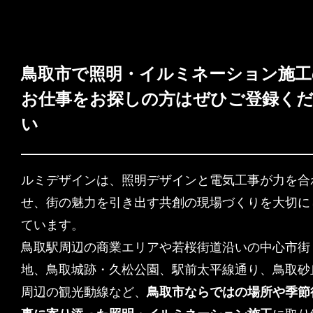
鳥取市で照明・イルミネーション施工
お仕事をお探しの方はぜひご登録く
い
ルミデザインは、照明デザインと電気工事が力を合
せ、街の魅力を引き出す共創の現場づくりを大切に
ています。
鳥取駅周辺の商業エリアや若桜街道沿いの中心市街
地、鳥取城跡・久松公園、駅前太平線通り、鳥取砂
周辺の観光動線など、
鳥取市ならではの場所や季節