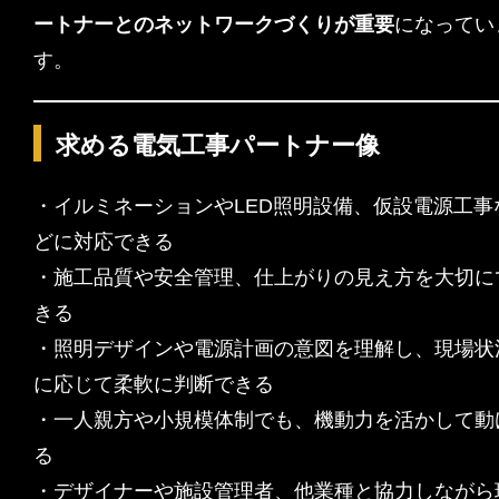
ートナーとのネットワークづくりが重要
になってい
す。
求める電気工事パートナー像
・イルミネーションやLED照明設備、仮設電源工事
どに対応できる
・施工品質や安全管理、仕上がりの見え方を大切に
きる
・照明デザインや電源計画の意図を理解し、現場状
に応じて柔軟に判断できる
・一人親方や小規模体制でも、機動力を活かして動
る
・デザイナーや施設管理者、他業種と協力しながら