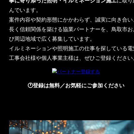
事に寄り添った照明・イルミネーション施工
に取り
んでいます。
案件内容や契約形態にかかわらず、誠実に向き合い
長く信頼関係を築ける協業パートナーを、鳥取市お
び周辺地域で広く募集しています。
イルミネーションや照明施工の仕事を探している電
工事会社様や個人事業主様は、ぜひご登録ください
🕐登録は無料／お気軽にご参加ください