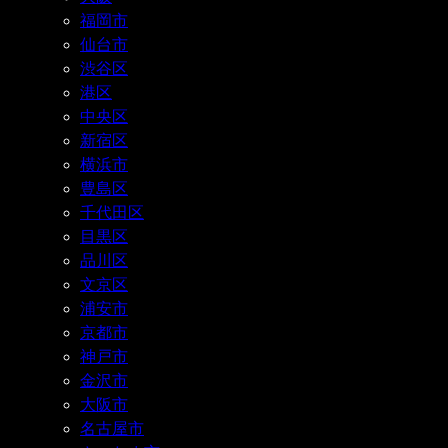
福岡市
仙台市
渋谷区
港区
中央区
新宿区
横浜市
豊島区
千代田区
目黒区
品川区
文京区
浦安市
京都市
神戸市
金沢市
大阪市
名古屋市