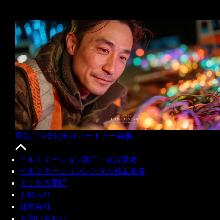
電気工事会社向けパートナー募集
イルミネーション施工・設置業者
イルミネーションレンタル施工業者
よくある質問
お知らせ
運営会社
お問い合わせ