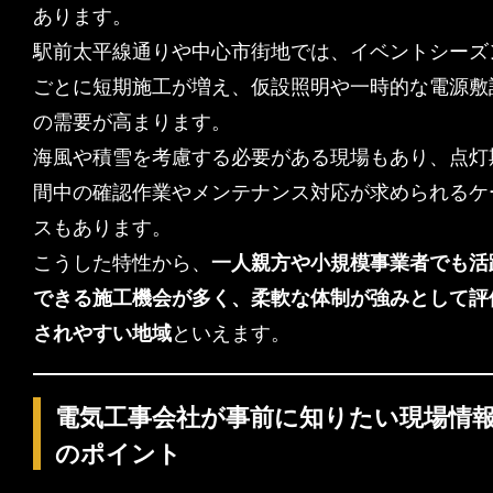
あります。
駅前太平線通りや中心市街地では、イベントシーズ
ごとに短期施工が増え、仮設照明や一時的な電源敷
の需要が高まります。
海風や積雪を考慮する必要がある現場もあり、点灯
間中の確認作業やメンテナンス対応が求められるケ
スもあります。
こうした特性から、
一人親方や小規模事業者でも活
できる施工機会が多く、柔軟な体制が強みとして評
されやすい地域
といえます。
電気工事会社が事前に知りたい現場情
のポイント