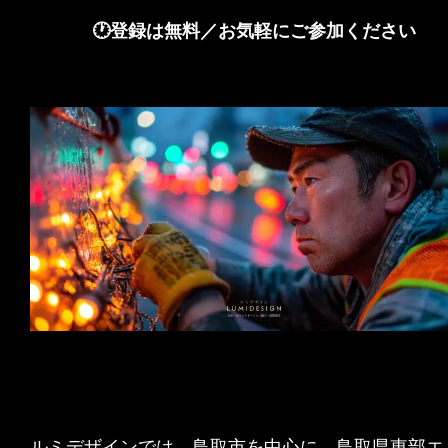
🕐登録は無料／お気軽にご参加ください
ルミデザインでは、鳥取市を中心に、鳥取県東部エ