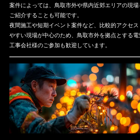
案件によっては、鳥取市外や県内近郊エリアの現場
ご紹介することも可能です。
夜間施工や短期イベント案件など、比較的アクセス
やすい現場が中心のため、鳥取市外を拠点とする電
工事会社様のご参加も歓迎しています。