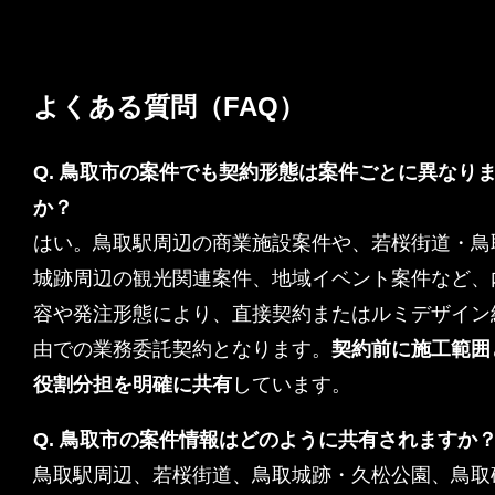
よくある質問（FAQ）
Q. 鳥取市の案件でも契約形態は案件ごとに異なり
か？
はい。鳥取駅周辺の商業施設案件や、若桜街道・鳥
城跡周辺の観光関連案件、地域イベント案件など、
容や発注形態により、直接契約またはルミデザイン
由での業務委託契約となります。
契約前に施工範囲
役割分担を明確に共有
しています。
Q. 鳥取市の案件情報はどのように共有されますか
鳥取駅周辺、若桜街道、鳥取城跡・久松公園、鳥取