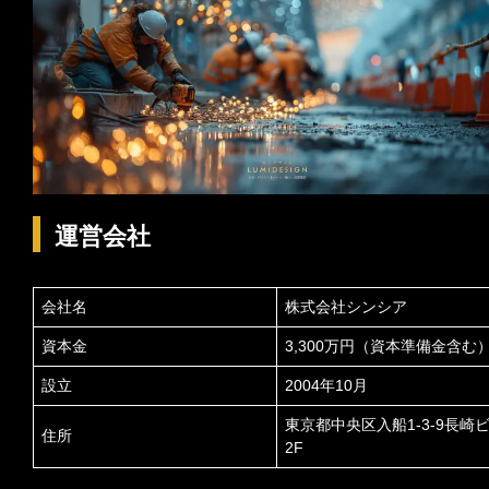
運営会社
会社名
株式会社シンシア
資本金
3,300万円（資本準備金含む
設立
2004年10月
東京都中央区入船1-3-9長崎
住所
2F