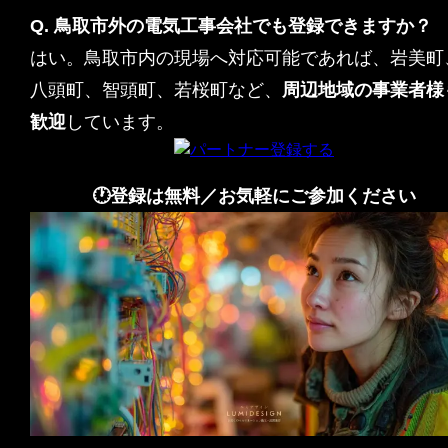
Q. 鳥取市外の電気工事会社でも登録できますか？
はい。鳥取市内の現場へ対応可能であれば、岩美町
八頭町、智頭町、若桜町など、
周辺地域の事業者様
歓迎
しています。
🕐登録は無料／お気軽にご参加ください