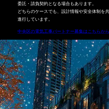
委託・請負契約となる場合もあります。
どちらのケースでも、設計情報や安全体制を
進行しています。
中央区の電気工事パートナー募集はこちらか