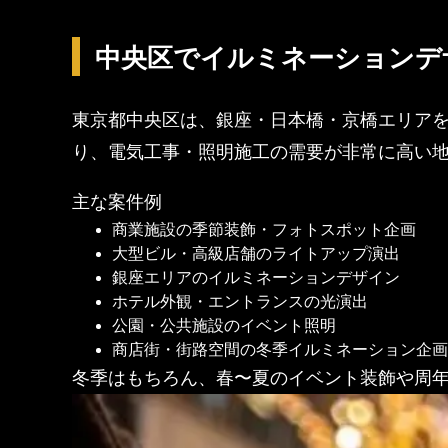
中央区でイルミネーションデ
東京都中央区は、銀座・日本橋・京橋エリア
り、電気工事・照明施工の需要が非常に高い
主な案件例
商業施設の季節装飾・フォトスポット企画
大型ビル・高級店舗のライトアップ演出
銀座エリアのイルミネーションデザイン
ホテル外観・エントランスの光演出
公園・公共施設のイベント照明
商店街・街路空間の冬季イルミネーション企画
冬季はもちろん、春〜夏のイベント装飾や周