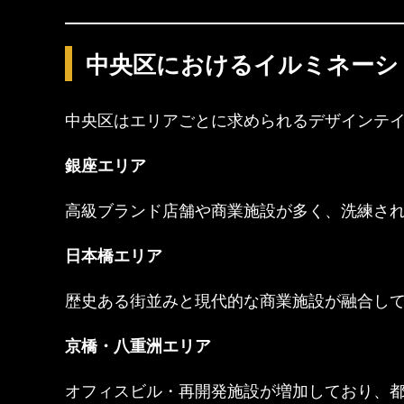
中央区におけるイルミネーシ
中央区はエリアごとに求められるデザインテ
銀座エリア
高級ブランド店舗や商業施設が多く、洗練さ
日本橋エリア
歴史ある街並みと現代的な商業施設が融合し
京橋・八重洲エリア
オフィスビル・再開発施設が増加しており、