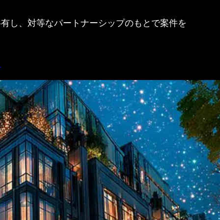
中央区のイルミネーション設置施工のご依頼はこちら
共有し、対等なパートナーシップのもとで案件を
ら