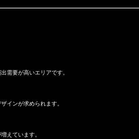
演出需要が高いエリアです。
デザインが求められます。
が増えています。