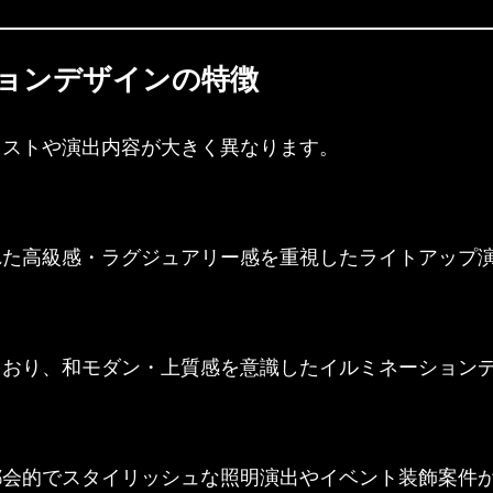
ョンデザインの特徴
イストや演出内容が大きく異なります。
れた高級感・ラグジュアリー感を重視したライトアップ
ており、和モダン・上質感を意識したイルミネーション
都会的でスタイリッシュな照明演出やイベント装飾案件