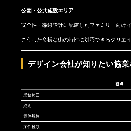
公園・公共施設エリア
安全性・導線設計に配慮したファミリー向け
こうした多様な街の特性に対応できるクリエ
デザイン会社が知りたい協業
観点
業務範囲
納期
案件規模
案件種類